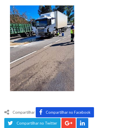
Compartilhar
Compartilhar no Facebook
Compartilhar no Twitter