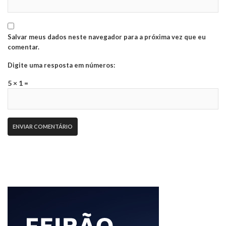
Salvar meus dados neste navegador para a próxima vez que eu
comentar.
Digite uma resposta em números:
5 × 1 =