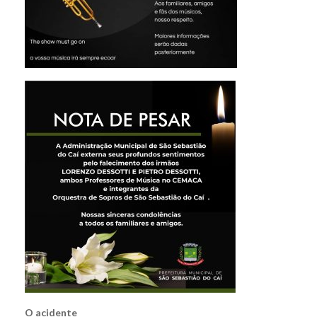
O acidente