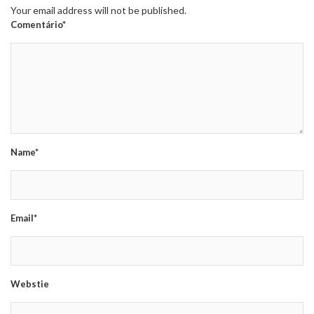
Your email address will not be published.
Comentário*
Name*
Email*
Webstie