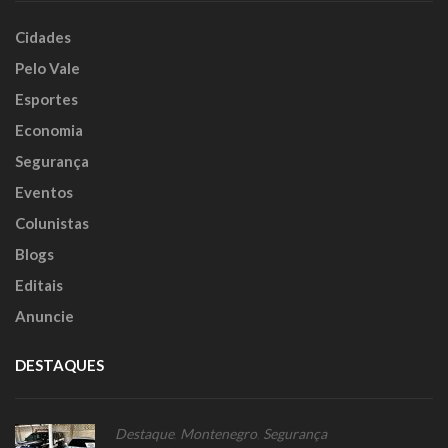
Cidades
Pelo Vale
Esportes
Economia
Segurança
Eventos
Colunistas
Blogs
Editais
Anuncie
DESTAQUES
Destaque
,
Montenegro
,
Segurança