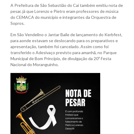
A Prefeitura de São Sebastião do Caí também emitiu nota de
pesar, já que Lorenzo e Pietro eram professores de música
do CEMACA do município e integrantes da Orquestra de
Sopros.
Em São Vendelino o Jantar Baile de lançamento do Kerbfest,
para aonde estavam se deslocando para os preparativos e
apresentação, também foi cancelado. Assim como foi
transferido o Adesivaço previsto para amanhã, no Parque
Municipal de Bom Princípio, de divulgação da 20ª Festa
Nacional do Moranguinho.