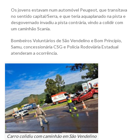
Os jovens estavam num automóvel Peugeot, que transitava
no sentido capital/Serra, e que teria aquaplanado na pista e
desgovernado invadiu a pista contrária, vindo a colidir com
um caminhão Scania.
Bombeiros Voluntários de São Vendelino e Bom Princípio,
Samu, concessionária CSG e Polícia Rodoviária Estadual
atenderam a ocorrência.
Carro colidiu com caminhão em São Vendelino