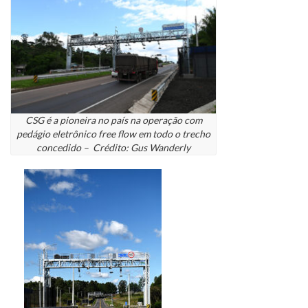
CSG é a pioneira no país na operação com
pedágio eletrônico free flow em todo o trecho
concedido –
Crédito: Gus Wanderly