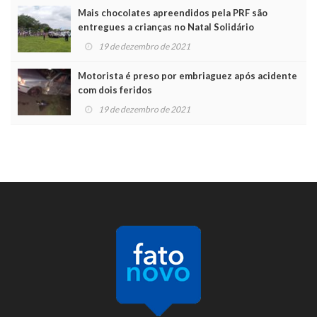
Mais chocolates apreendidos pela PRF são
entregues a crianças no Natal Solidário
19 de dezembro de 2021
Motorista é preso por embriaguez após acidente
com dois feridos
19 de dezembro de 2021