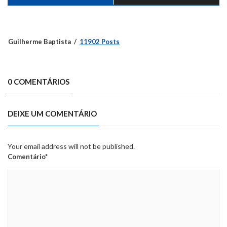
Guilherme Baptista
11902 Posts
0 COMENTÁRIOS
DEIXE UM COMENTÁRIO
Your email address will not be published.
Comentário*