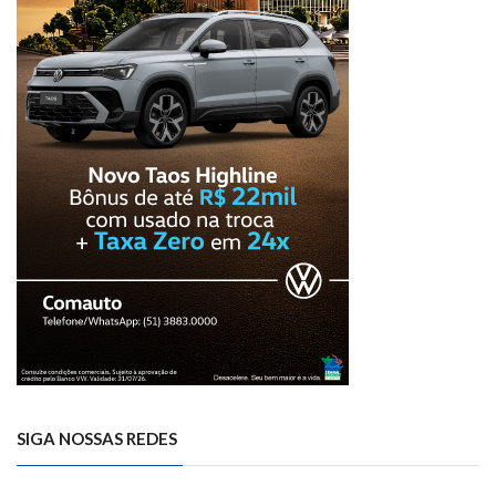
SIGA NOSSAS REDES