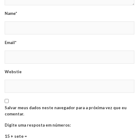
Name*
Email*
Webstie
Salvar meus dados neste navegador para a próxima vez que eu
comentar.
Digite uma resposta em números:
15 + sete =