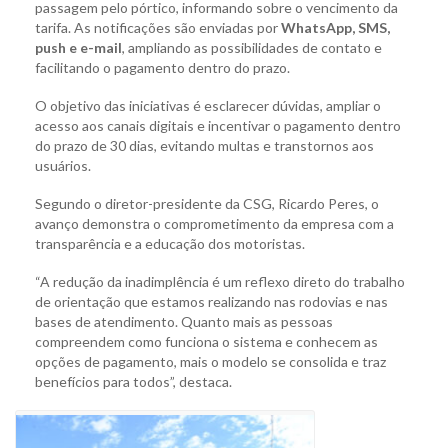
passagem pelo pórtico, informando sobre o vencimento da
tarifa. As notificações são enviadas por
WhatsApp, SMS,
push e e-mail
, ampliando as possibilidades de contato e
facilitando o pagamento dentro do prazo.
O objetivo das iniciativas é esclarecer dúvidas, ampliar o
acesso aos canais digitais e incentivar o pagamento dentro
do prazo de 30 dias, evitando multas e transtornos aos
usuários.
Segundo o diretor-presidente da CSG, Ricardo Peres, o
avanço demonstra o comprometimento da empresa com a
transparência e a educação dos motoristas.
“A redução da inadimplência é um reflexo direto do trabalho
de orientação que estamos realizando nas rodovias e nas
bases de atendimento. Quanto mais as pessoas
compreendem como funciona o sistema e conhecem as
opções de pagamento, mais o modelo se consolida e traz
benefícios para todos”, destaca.