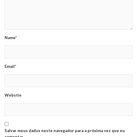
Name*
Email*
Webstie
Salvar meus dados neste navegador para a próxima vez que eu
comentar.