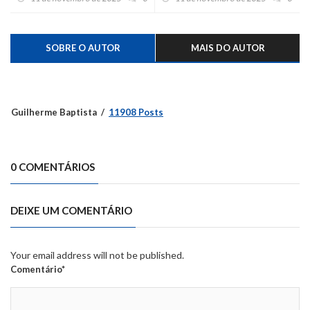
e legado de investimentos
SOBRE O AUTOR
MAIS DO AUTOR
Guilherme Baptista
11908 Posts
0 COMENTÁRIOS
DEIXE UM COMENTÁRIO
Your email address will not be published.
Comentário*