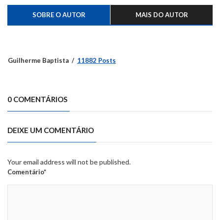
SOBRE O AUTOR
MAIS DO AUTOR
Guilherme Baptista
11882 Posts
0 COMENTÁRIOS
DEIXE UM COMENTÁRIO
Your email address will not be published.
Comentário*