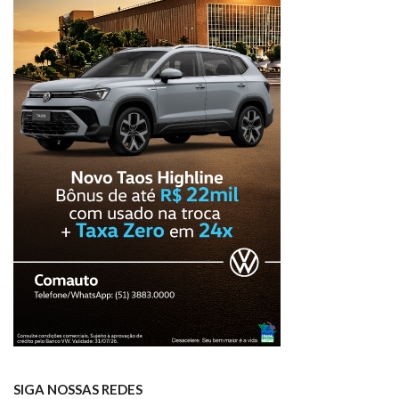
SIGA NOSSAS REDES