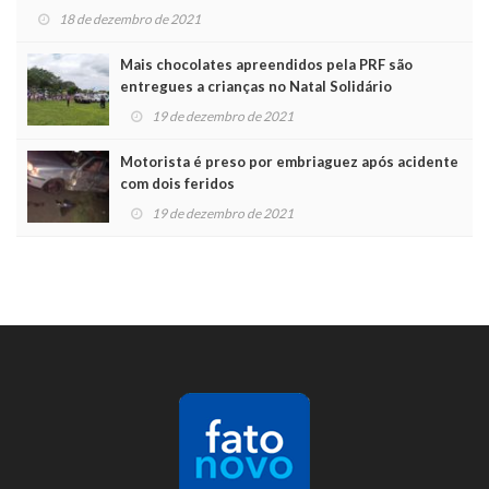
18 de dezembro de 2021
Mais chocolates apreendidos pela PRF são
entregues a crianças no Natal Solidário
19 de dezembro de 2021
Motorista é preso por embriaguez após acidente
com dois feridos
19 de dezembro de 2021