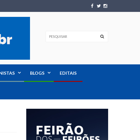
NISTAS
BLOGS
EDITAIS