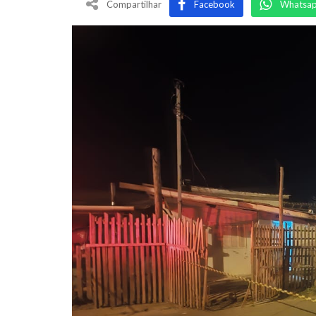
Compartilhar
Facebook
Whatsa