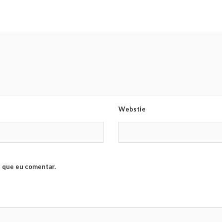
Webstie
 que eu comentar.