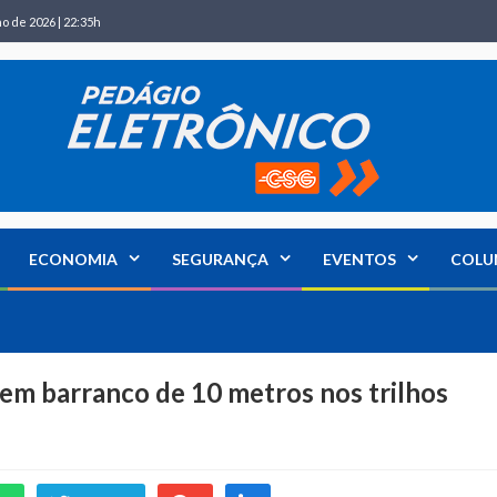
ho de 2026 | 22:35h
ECONOMIA
SEGURANÇA
EVENTOS
COLU
em barranco de 10 metros nos trilhos