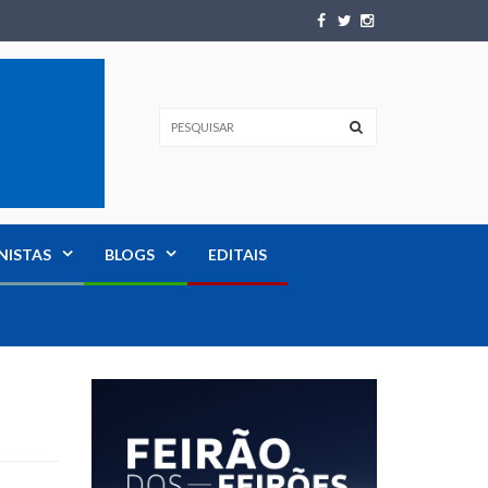
NISTAS
BLOGS
EDITAIS