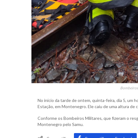
Bombeiros 
No início da tarde de ontem, quinta-feira, dia 5, um 
Estação, em Montenegro. Ele caiu de uma altura de c
Conforme os Bombeiros Militares, que fizeram o resg
Montenegro pelo Samu.