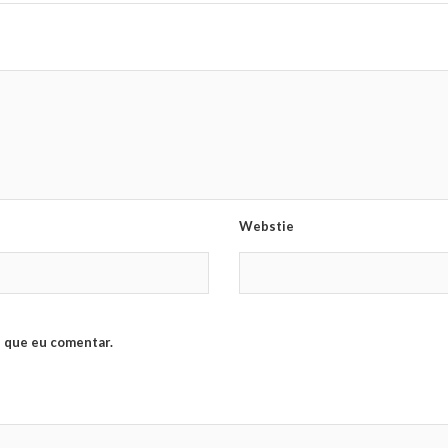
Webstie
 que eu comentar.