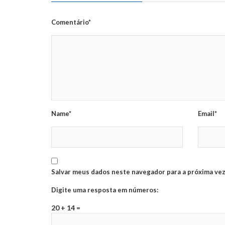
Comentário*
Name*
Email*
Salvar meus dados neste navegador para a próxima vez
Digite uma resposta em números:
20 + 14 =