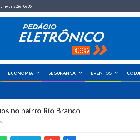
Julho de 2026 | 06:35h
ECONOMIA
SEGURANÇA
EVENTOS
COLU
os no bairro Rio Branco
0