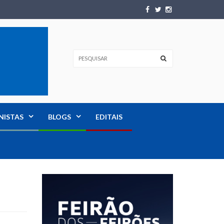
NISTAS
BLOGS
EDITAIS