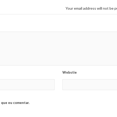
Your email address will not be p
Webstie
 que eu comentar.