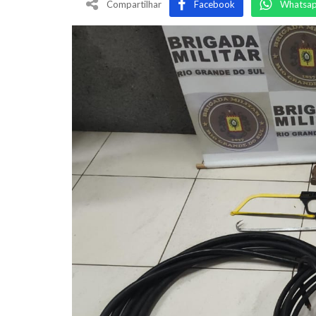
Compartilhar
Facebook
Whatsa