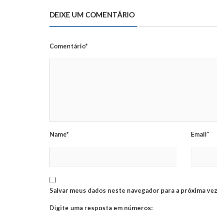
DEIXE UM COMENTÁRIO
Comentário*
Name*
Email*
Salvar meus dados neste navegador para a próxima vez
Digite uma resposta em números: