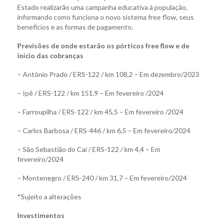
Estado realizarão uma campanha educativa à população,
informando como funciona o novo sistema free flow, seus
benefícios e as formas de pagamento.
Previsões de onde estarão os pórticos free flow e de
início das cobranças
– Antônio Prado / ERS-122 / km 108,2 – Em dezembro/2023
– Ipê / ERS-122 / km 151,9 – Em fevereiro /2024
– Farroupilha / ERS-122 / km 45,5 – Em fevereiro /2024
– Carlos Barbosa / ERS-446 / km 6,5 – Em fevereiro/2024
– São Sebastião do Caí / ERS-122 / km 4,4 – Em
fevereiro/2024
– Montenegro / ERS-240 / km 31,7 – Em fevereiro/2024
*Sujeito a alterações
Investimentos