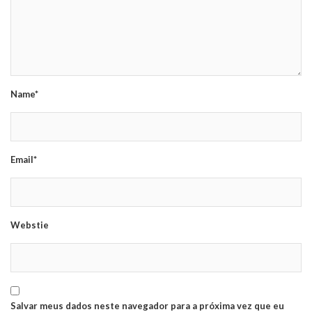
Name*
Email*
Webstie
Salvar meus dados neste navegador para a próxima vez que eu