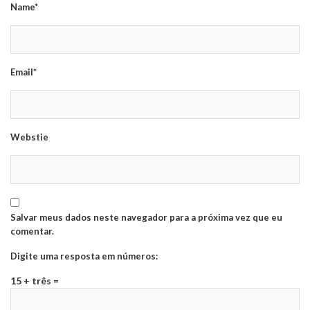
Name*
Email*
Webstie
Salvar meus dados neste navegador para a próxima vez que eu
comentar.
Digite uma resposta em números:
15 + três =