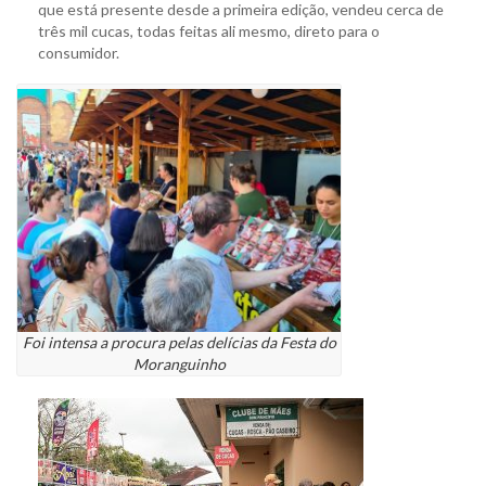
que está presente desde a primeira edição, vendeu cerca de
três mil cucas, todas feitas ali mesmo, direto para o
consumidor.
Foi intensa a procura pelas delícias da Festa do
Moranguinho