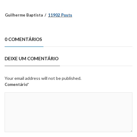
Guilherme Baptista
11902 Posts
0 COMENTÁRIOS
DEIXE UM COMENTÁRIO
Your email address will not be published.
Comentário*