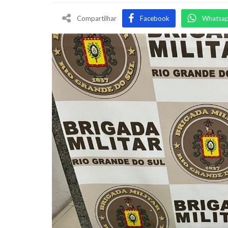
Compartilhar
Facebook
Whatsa