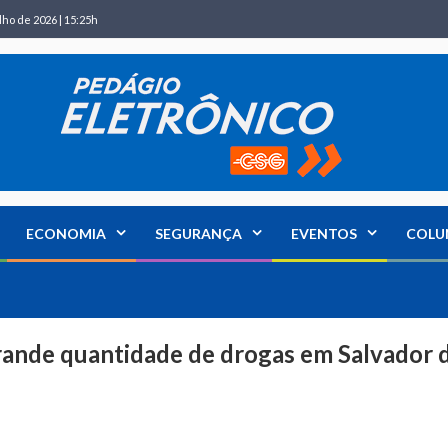
lho de 2026 | 15:25h
ECONOMIA
SEGURANÇA
EVENTOS
COLU
ande quantidade de drogas em Salvador 