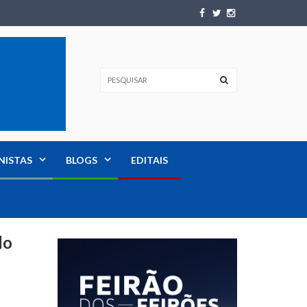
NISTAS
BLOGS
EDITAIS
do