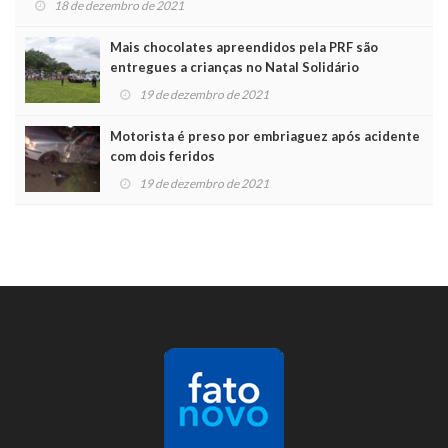
18 de dezembro de 2021
Mais chocolates apreendidos pela PRF são
entregues a crianças no Natal Solidário
19 de dezembro de 2021
Motorista é preso por embriaguez após acidente
com dois feridos
19 de dezembro de 2021