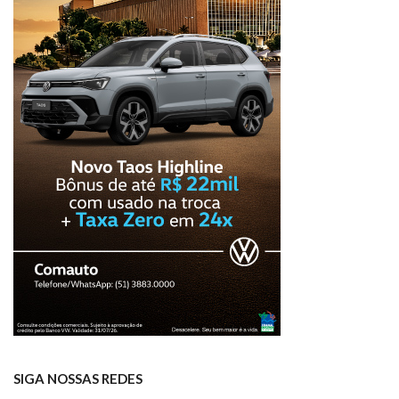
SIGA NOSSAS REDES