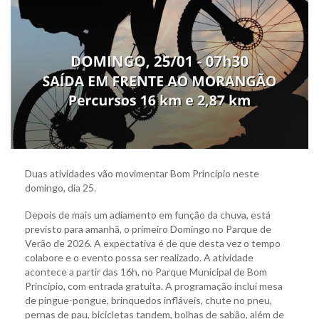
Duas atividades vão movimentar Bom Princípio neste
domingo, dia 25.
Depois de mais um adiamento em função da chuva, está
previsto para amanhã, o primeiro Domingo no Parque de
Verão de 2026. A expectativa é de que desta vez o tempo
colabore e o evento possa ser realizado. A atividade
acontece a partir das 16h, no Parque Municipal de Bom
Princípio, com entrada gratuita. A programação inclui mesa
de pingue-pongue, brinquedos infláveis, chute no pneu,
pernas de pau, bicicletas tandem, bolhas de sabão, além de