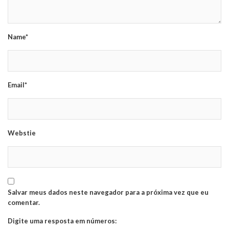
Name*
Email*
Webstie
Salvar meus dados neste navegador para a próxima vez que eu
comentar.
Digite uma resposta em números: