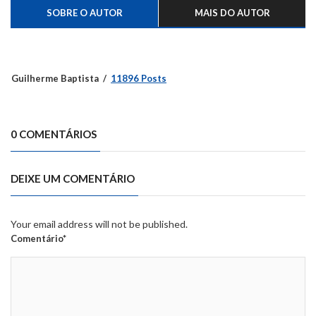
SOBRE O AUTOR
MAIS DO AUTOR
Guilherme Baptista
11896 Posts
0 COMENTÁRIOS
DEIXE UM COMENTÁRIO
Your email address will not be published.
Comentário*