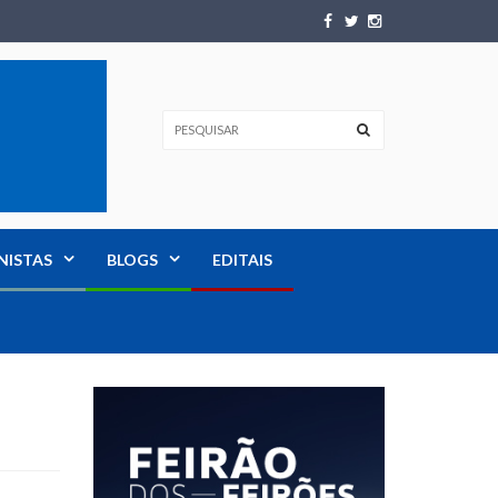
NISTAS
BLOGS
EDITAIS