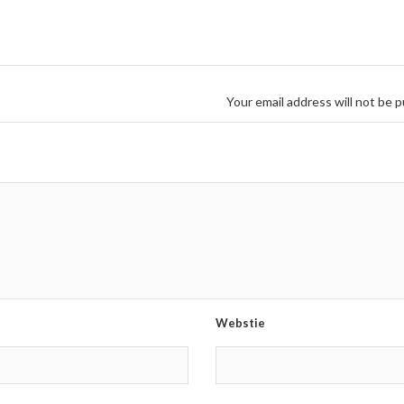
Your email address will not be p
Webstie