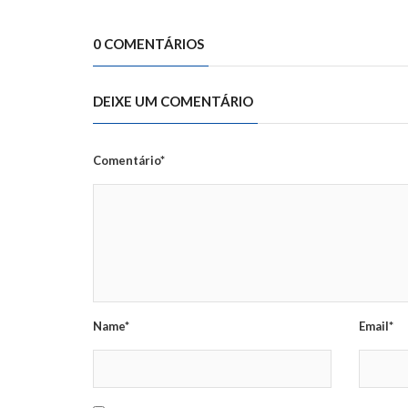
0 COMENTÁRIOS
DEIXE UM COMENTÁRIO
Comentário*
Name*
Email*