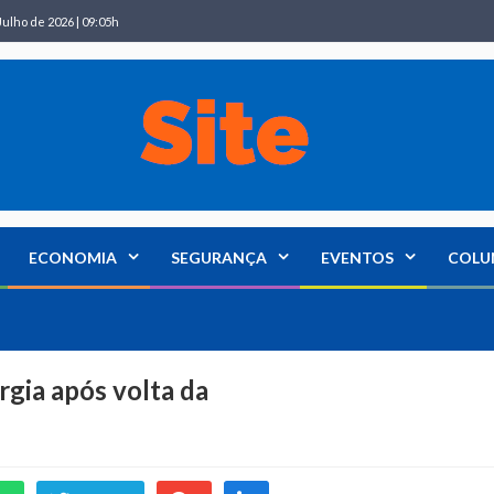
Julho de 2026 | 09:05h
ECONOMIA
SEGURANÇA
EVENTOS
COLU
rgia após volta da