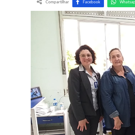
Compartilhar
Facebook
Whatsa