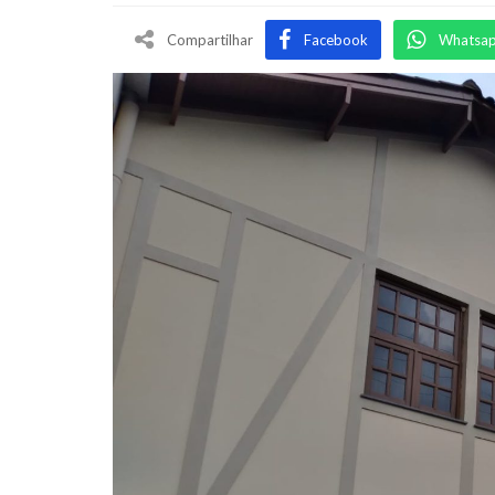
Compartilhar
Facebook
Whatsa