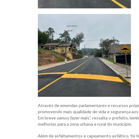
Através de emendas parlamentares e recursos própr
promovendo mais qualidade de vida e segurança aos 
Em breve vamos fazer mais”, ressalta o prefeito, le
melhorias para a zona urbana e rural do município.
Além de asfaltamentos e capeamento asfáltico, foi