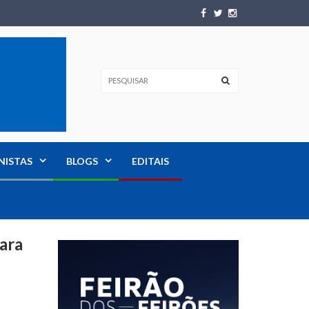
NISTAS
BLOGS
EDITAIS
ara