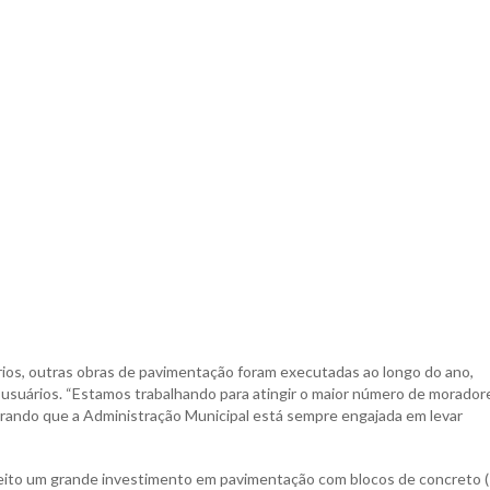
ios, outras obras de pavimentação foram executadas ao longo do ano,
usuários. “Estamos trabalhando para atingir o maior número de morador
mbrando que a Administração Municipal está sempre engajada em levar
 feito um grande investimento em pavimentação com blocos de concreto 