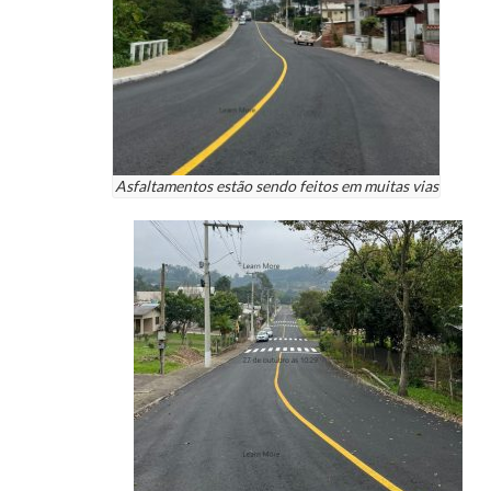
Asfaltamentos estão sendo feitos em muitas vias