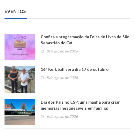
EVENTOS
Confira a programação da Feira do Livro de São
Sebastião do Caí
8 de agosto de 2026
16° Kerbball será dia 17 de outubro
8 de agosto de 2026
Dia dos Pais no CSP: uma manhã para criar
memórias inesquecíveis em família!
6 de agosto de 2026