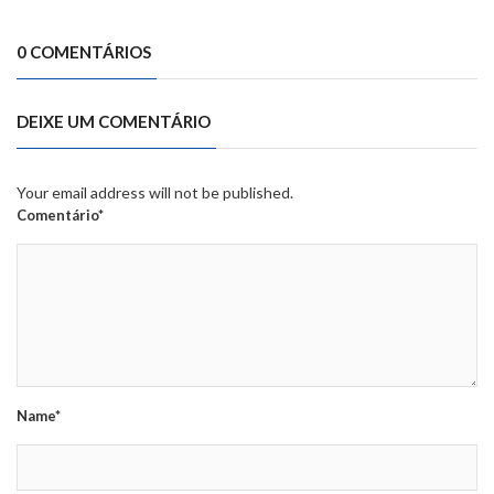
0 COMENTÁRIOS
DEIXE UM COMENTÁRIO
Your email address will not be published.
Comentário*
Name*