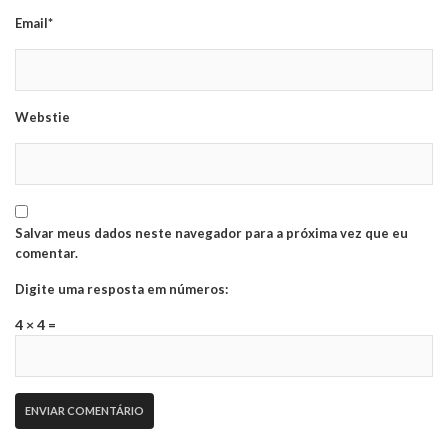
Email*
Webstie
Salvar meus dados neste navegador para a próxima vez que eu
comentar.
Digite uma resposta em números:
4 × 4 =