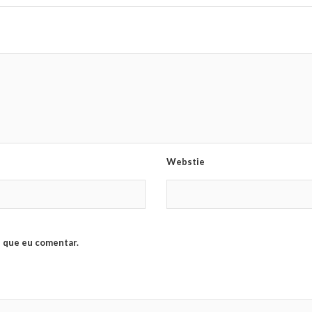
Webstie
 que eu comentar.