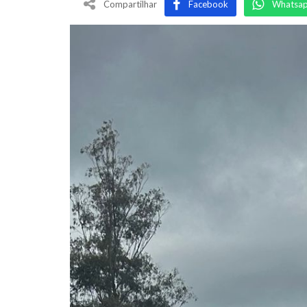
Compartilhar
Facebook
Whatsa