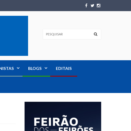
NISTAS
BLOGS
EDITAIS