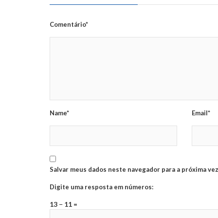
Comentário*
Name*
Email*
Salvar meus dados neste navegador para a próxima vez
Digite uma resposta em números:
13 − 11 =