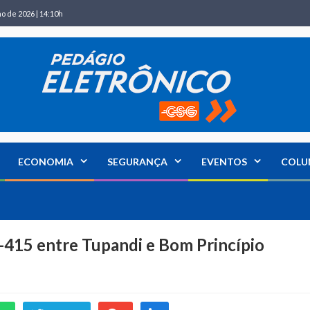
ho de 2026 | 14:10h
ECONOMIA
SEGURANÇA
EVENTOS
COLU
415 entre Tupandi e Bom Princípio