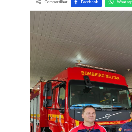
Compartilhar
Facebook
Whatsa