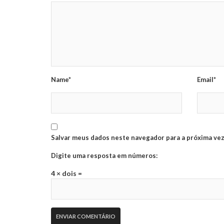
Name*
Email*
Salvar meus dados neste navegador para a próxima vez
Digite uma resposta em números:
4 × dois =