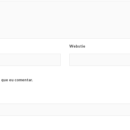
Webstie
 que eu comentar.