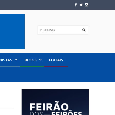
NISTAS
BLOGS
EDITAIS