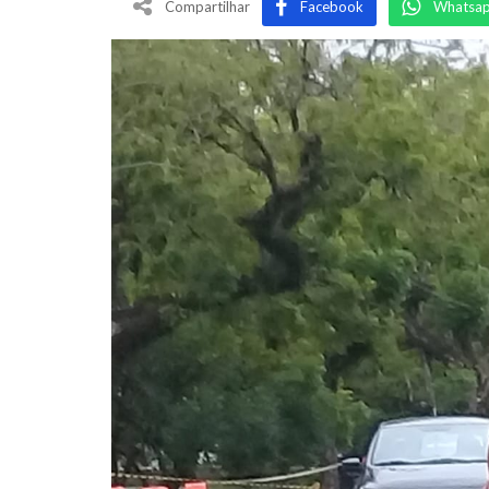
Compartilhar
Facebook
Whatsa