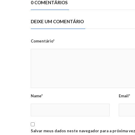
0 COMENTÁRIOS
DEIXE UM COMENTÁRIO
Comentário*
Name*
Email*
Salvar meus dados neste navegador para a próxima vez