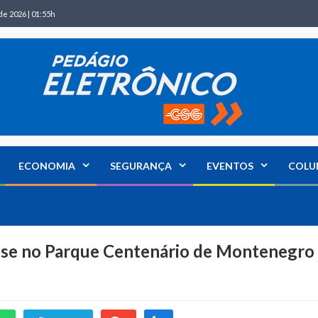
de 2026 | 01:55h
ECONOMIA
SEGURANÇA
EVENTOS
COLU
dose no Parque Centenário de Montenegro