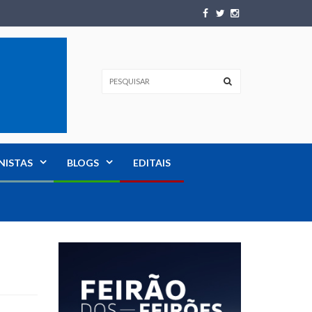
NISTAS
BLOGS
EDITAIS