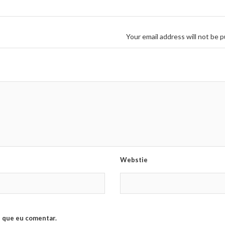
Your email address will not be p
Webstie
 que eu comentar.