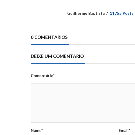
Guilherme Baptista
11755 Posts
0 COMENTÁRIOS
DEIXE UM COMENTÁRIO
Comentário*
Name*
Email*