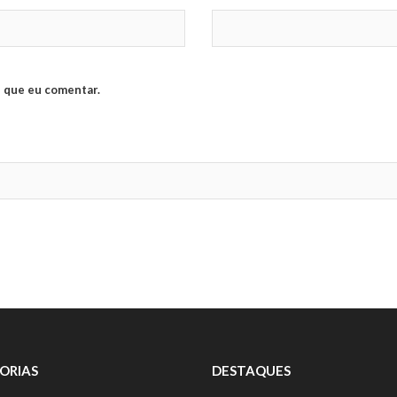
 que eu comentar.
ORIAS
DESTAQUES