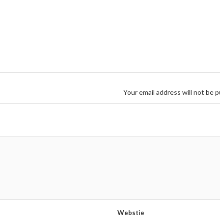
Your email address will not be p
Webstie