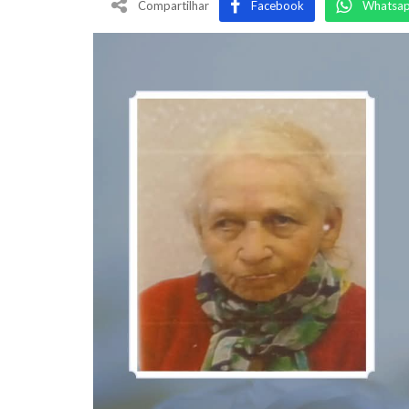
Compartilhar
Facebook
Whatsa