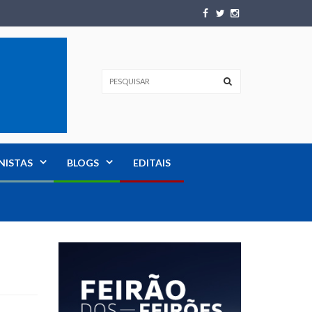
NISTAS
BLOGS
EDITAIS