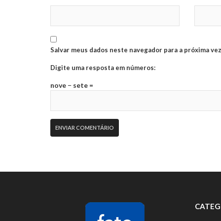
Salvar meus dados neste navegador para a próxima vez
Digite uma resposta em números:
nove − sete =
CATEG