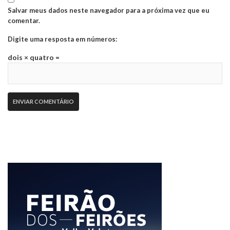
Salvar meus dados neste navegador para a próxima vez que eu
comentar.
Digite uma resposta em números:
dois × quatro =