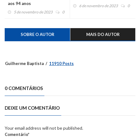
aos 94 anos
6 de novembro de 2023
0
5 de novembro de 2023
0
SOBRE O AUTOR
MAIS DO AUTOR
Guilherme Baptista
11910 Posts
0 COMENTÁRIOS
DEIXE UM COMENTÁRIO
Your email address will not be published.
Comentário*