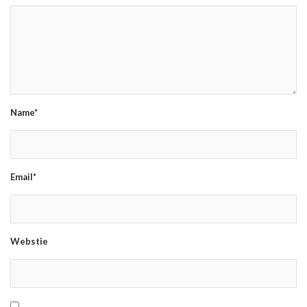
Name*
Email*
Webstie