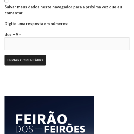
Salvar meus dados neste navegador para a próxima vez que eu
comentar.
Digite uma resposta em números:
dez − 9 =