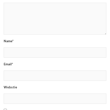
Name*
Email*
Webstie