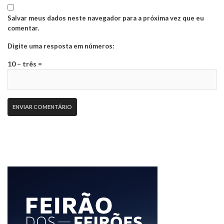
Salvar meus dados neste navegador para a próxima vez que eu
comentar.
Digite uma resposta em números:
10 − três =