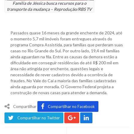
Família de Jéssica busca recursos para o
transporte da mudança – Reprodução/RBS TV
Passados quase 16 meses da grande enchente de 2024, até
o momento 5,7 mil imóveis foram entregues através do
programa Compra Assistida, para famílias que perderam suas
casas no Rio Grande do Sul. Por outro lado, 19,4 mil famílias
ainda aguardam na fila. Entre as causas da demora estão a
dificuldade em conseguir residências de até R$ 200 mil em
área não atingida por enchente, questões legais e
necessidade de rever cadastros devido a ocorrência de
fraudes. No Vale do Caí a maioria das famílias cadastradas
ainda aguarda por moradia. O Governo Federal projeta a
construção de novas casas para atender a demanda.
Compartilhar
Compartilhar no Facebook
Compartilhar no Twitter