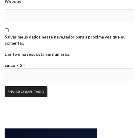
Webstie
Salvar meus dados neste navegador para a próxima vez que eu
comentar.
Digite uma resposta em números:
cinco × 2 =