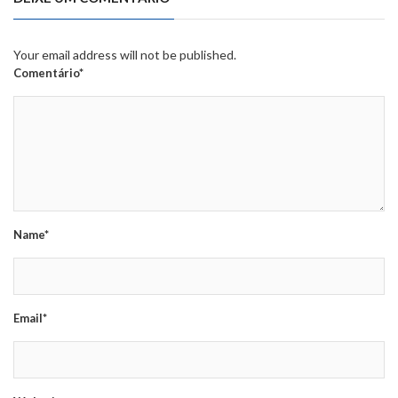
Your email address will not be published.
Comentário*
Name*
Email*