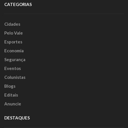
CATEGORIAS
Cidades
Pelo Vale
Esportes
Economia
Segurança
Eventos
Colunistas
Blogs
Editais
Anuncie
DESTAQUES