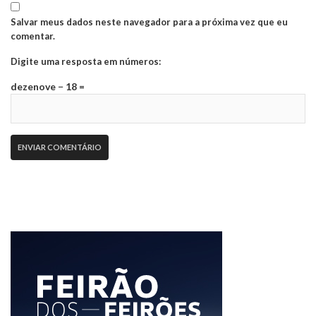
Salvar meus dados neste navegador para a próxima vez que eu
comentar.
Digite uma resposta em números:
dezenove − 18 =