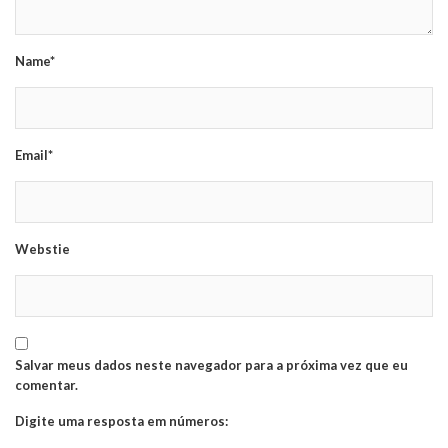
Name*
Email*
Webstie
Salvar meus dados neste navegador para a próxima vez que eu
comentar.
Digite uma resposta em números: