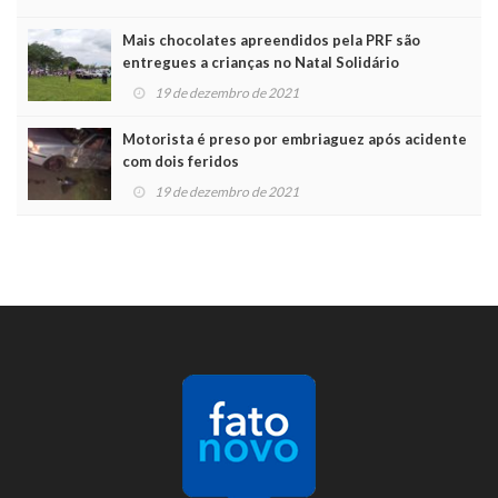
Mais chocolates apreendidos pela PRF são
entregues a crianças no Natal Solidário
19 de dezembro de 2021
Motorista é preso por embriaguez após acidente
com dois feridos
19 de dezembro de 2021