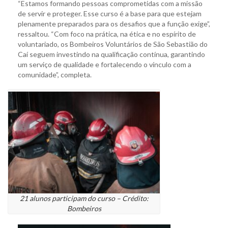
“Estamos formando pessoas comprometidas com a missão
de servir e proteger. Esse curso é a base para que estejam
plenamente preparados para os desafios que a função exige”,
ressaltou. “Com foco na prática, na ética e no espírito de
voluntariado, os Bombeiros Voluntários de São Sebastião do
Caí seguem investindo na qualificação contínua, garantindo
um serviço de qualidade e fortalecendo o vínculo com a
comunidade”, completa.
21 alunos participam do curso – Crédito:
Bombeiros