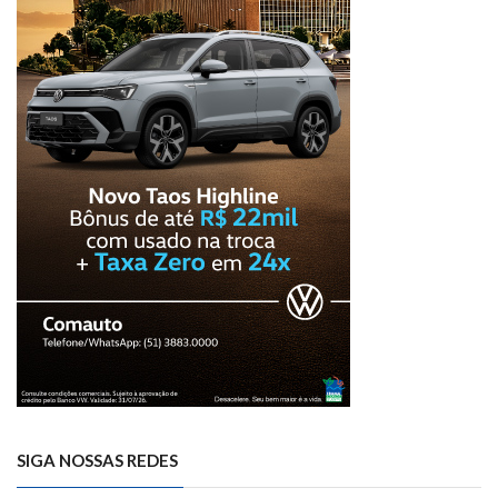
SIGA NOSSAS REDES