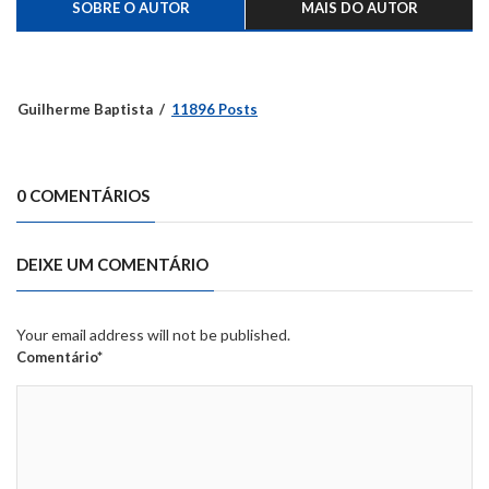
SOBRE O AUTOR
MAIS DO AUTOR
Guilherme Baptista
11896 Posts
0 COMENTÁRIOS
DEIXE UM COMENTÁRIO
Your email address will not be published.
Comentário*