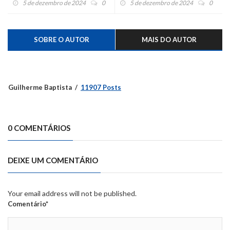
5 de dezembro de 2024
0
5 de dezembro de 2024
0
SOBRE O AUTOR
MAIS DO AUTOR
Guilherme Baptista
11907 Posts
0 COMENTÁRIOS
DEIXE UM COMENTÁRIO
Your email address will not be published.
Comentário*