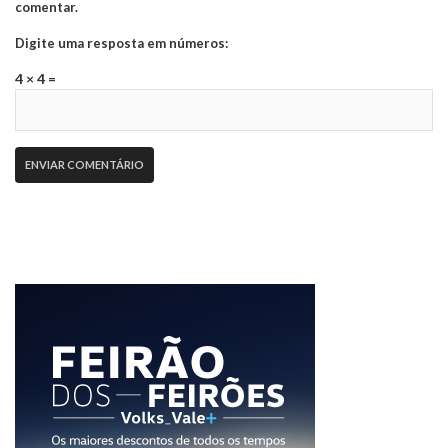
comentar.
Digite uma resposta em números:
4 × 4 =