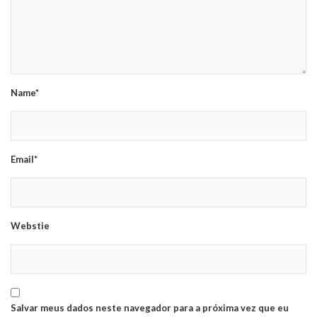
Name*
Email*
Webstie
Salvar meus dados neste navegador para a próxima vez que eu