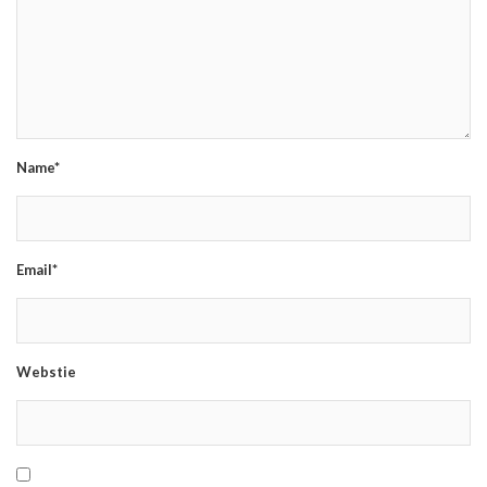
Name*
Email*
Webstie