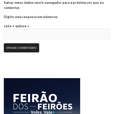
Salvar meus dados neste navegador para a próxima vez que eu
comentar.
Digite uma resposta em números:
sete + quinze =