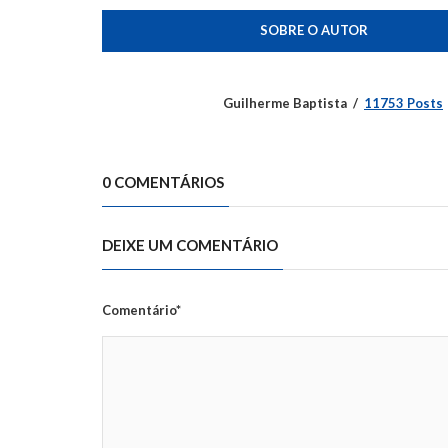
SOBRE O AUTOR
Guilherme Baptista
11753 Posts
0 COMENTÁRIOS
DEIXE UM COMENTÁRIO
Comentário*