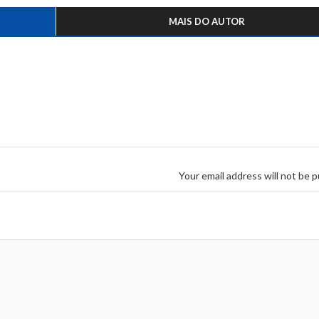
MAIS DO AUTOR
Your email address will not be p