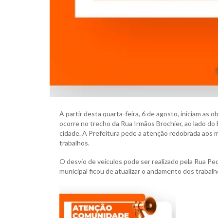
A partir desta quarta-feira, 6 de agosto, iniciam as o
ocorre no trecho da Rua Irmãos Brochier, ao lado do 
cidade. A Prefeitura pede a atenção redobrada aos
trabalhos.
O desvio de veículos pode ser realizado pela Rua Ped
municipal ficou de atualizar o andamento dos trabalh