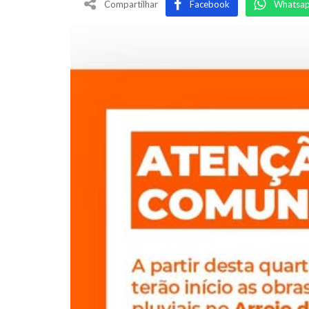
Compartilhar
Facebook
Whatsa