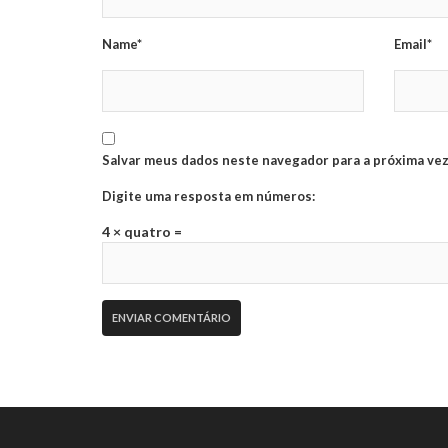
Name*
Email*
Salvar meus dados neste navegador para a próxima vez
Digite uma resposta em números:
4 × quatro =