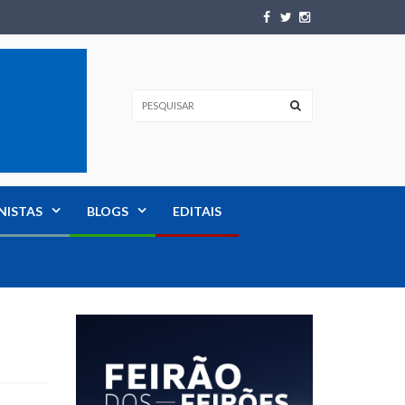
NISTAS
BLOGS
EDITAIS