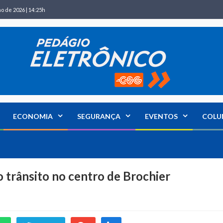
ho de 2026 | 14:25h
ECONOMIA
SEGURANÇA
EVENTOS
COLU
 trânsito no centro de Brochier