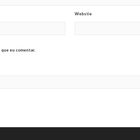
Webstie
 que eu comentar.