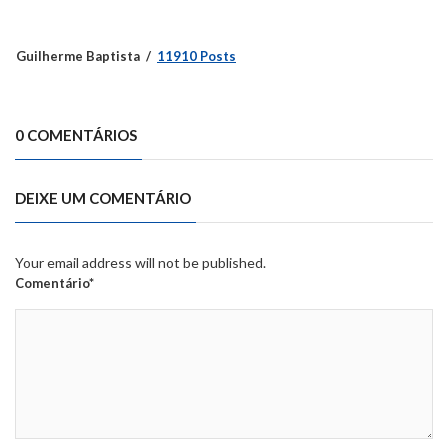
Guilherme Baptista
11910 Posts
0 COMENTÁRIOS
DEIXE UM COMENTÁRIO
Your email address will not be published.
Comentário*