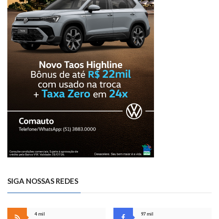
SIGA NOSSAS REDES
4 mil
97 mil