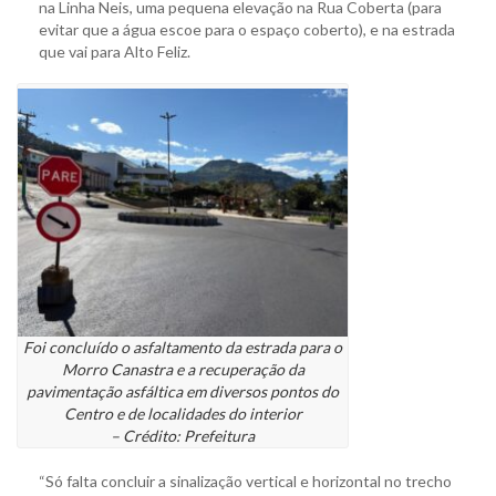
na Linha Neis, uma pequena elevação na Rua Coberta (para
evitar que a água escoe para o espaço coberto), e na estrada
que vai para Alto Feliz.
Foi concluído o asfaltamento da estrada para o
Morro Canastra e a recuperação da
pavimentação asfáltica em diversos pontos do
Centro e de localidades do interior
– Crédito: Prefeitura
“Só falta concluir a sinalização vertical e horizontal no trecho