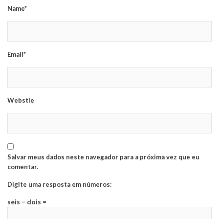
Name*
Email*
Webstie
Salvar meus dados neste navegador para a próxima vez que eu
comentar.
Digite uma resposta em números:
seis − dois =