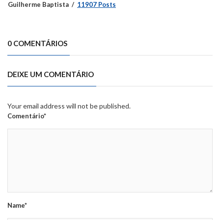
Guilherme Baptista
11907 Posts
0 COMENTÁRIOS
DEIXE UM COMENTÁRIO
Your email address will not be published.
Comentário*
Name*