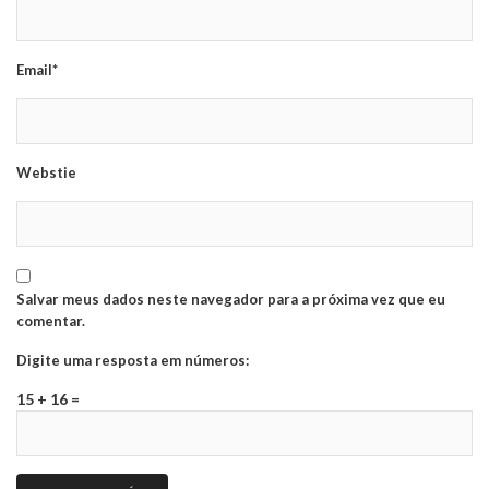
Email*
Webstie
Salvar meus dados neste navegador para a próxima vez que eu
comentar.
Digite uma resposta em números:
15 + 16 =