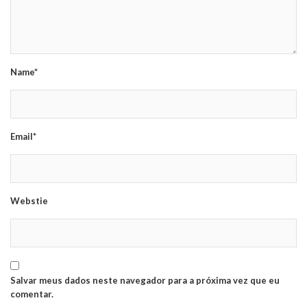
Name*
Email*
Webstie
Salvar meus dados neste navegador para a próxima vez que eu
comentar.