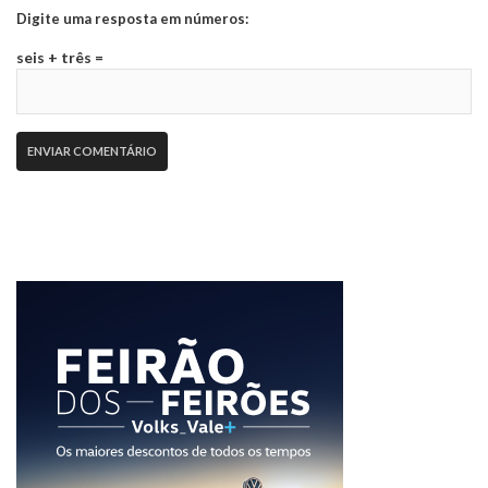
Digite uma resposta em números:
seis + três =