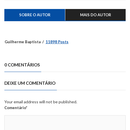
SOBRE O AUTOR
MAIS DO AUTOR
Guilherme Baptista
11898 Posts
0 COMENTÁRIOS
DEIXE UM COMENTÁRIO
Your email address will not be published.
Comentário*