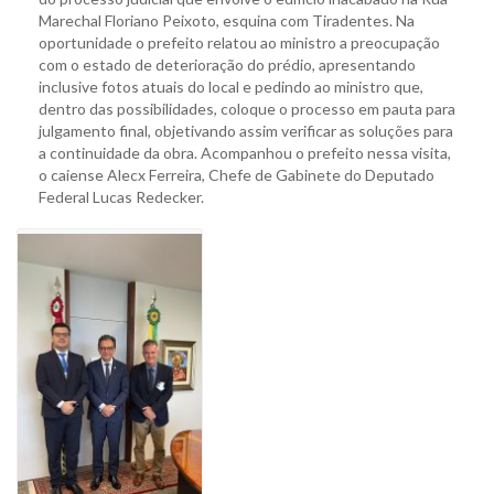
Marechal Floriano Peixoto, esquina com Tiradentes. Na
oportunidade o prefeito relatou ao ministro a preocupação
com o estado de deterioração do prédio, apresentando
inclusive fotos atuais do local e pedindo ao ministro que,
dentro das possibilidades, coloque o processo em pauta para
julgamento final, objetivando assim verificar as soluções para
a continuidade da obra. Acompanhou o prefeito nessa visita,
o caiense Alecx Ferreira, Chefe de Gabinete do Deputado
Federal Lucas Redecker.