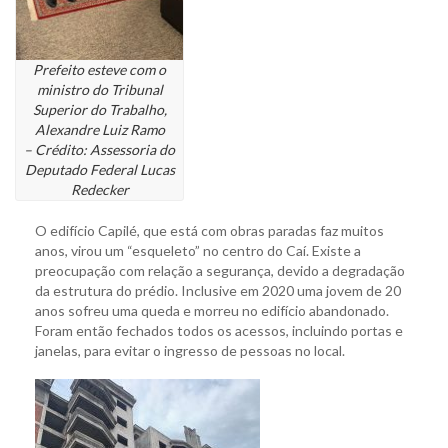
Prefeito esteve com o
ministro do Tribunal
Superior do Trabalho,
Alexandre Luiz Ramo
– Crédito: Assessoria do
Deputado Federal Lucas
Redecker
O edifício Capilé, que está com obras paradas faz muitos
anos, virou um “esqueleto” no centro do Caí. Existe a
preocupação com relação a segurança, devido a degradação
da estrutura do prédio. Inclusive em 2020 uma jovem de 20
anos sofreu uma queda e morreu no edifício abandonado.
Foram então fechados todos os acessos, incluindo portas e
janelas, para evitar o ingresso de pessoas no local.