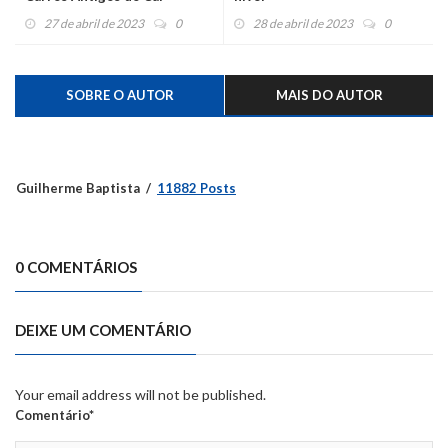
27 de abril de 2023
0
28 de abril de 2023
0
SOBRE O AUTOR
MAIS DO AUTOR
Guilherme Baptista
11882 Posts
0 COMENTÁRIOS
DEIXE UM COMENTÁRIO
Your email address will not be published.
Comentário*