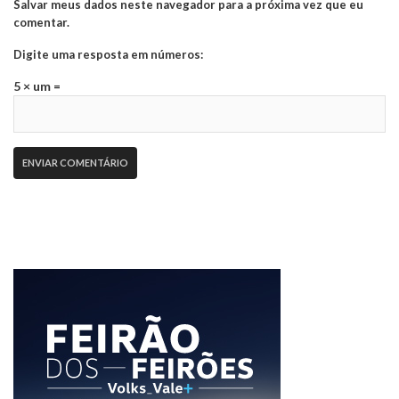
Salvar meus dados neste navegador para a próxima vez que eu
comentar.
Digite uma resposta em números:
5 × um =