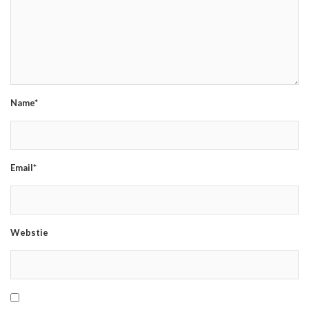
Name*
Email*
Webstie