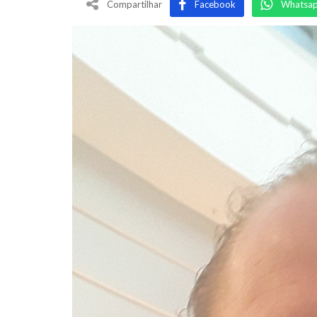
Compartilhar
Facebook
Whatsa