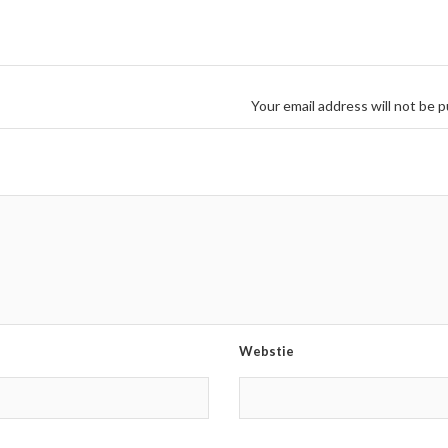
Your email address will not be p
Webstie