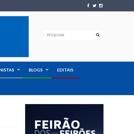
NISTAS
BLOGS
EDITAIS