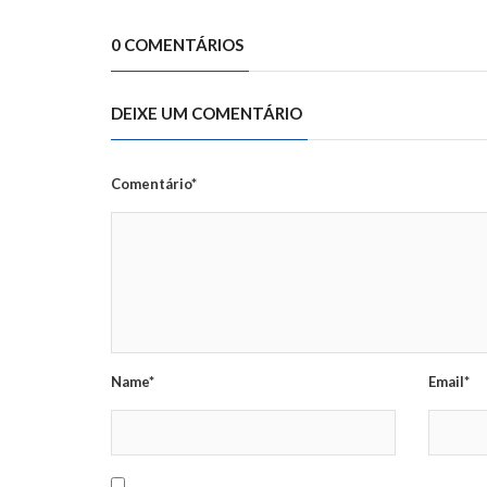
0 COMENTÁRIOS
DEIXE UM COMENTÁRIO
Comentário*
Name*
Email*