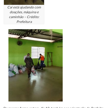
Caí está ajudando com
doações, máquina e
caminhão – Crédito:
Prefeitura