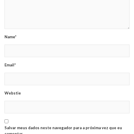
Name*
Email*
Webstie
Salvar meus dados neste navegador para a próxima vez que eu
comentar.