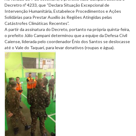
Decretro nº 4233, que “Declara Situação Excepcional de
Intervenção Humanitária, Estabelece Procedimentos e Ações
Solidárias para Prestar Auxílio às Regiões Atingidas pelas
Catástrofes Climáticas Recentes”.
A partir da assinatura do Decreto, portanto na própria quinta-feira,
o prefeito Júlio Campani determinou que a equipe da Defesa Civil
Caiense, liderada pelo coordenador Ênio dos Santos se deslocasse
até o Vale do Taquari, para levar donativos (roupas e água).