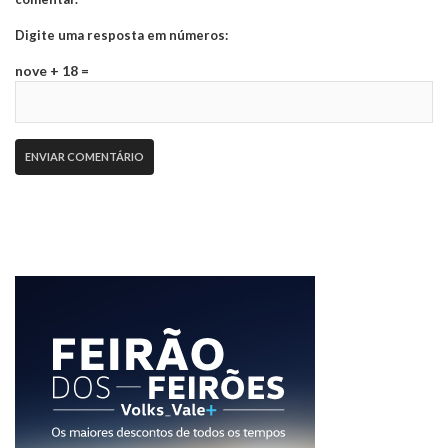
Digite uma resposta em números:
nove + 18 =