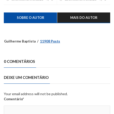
SOBRE O AUTOR
MAIS DO AUTOR
Guilherme Baptista
11908 Posts
0 COMENTÁRIOS
DEIXE UM COMENTÁRIO
Your email address will not be published.
Comentário*