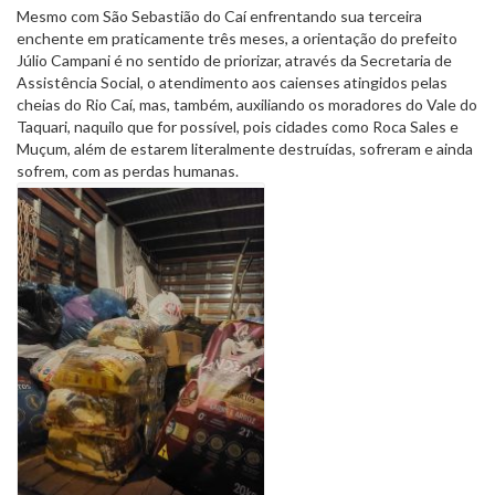
Mesmo com São Sebastião do Caí enfrentando sua terceira
enchente em praticamente três meses, a orientação do prefeito
Júlio Campani é no sentido de priorizar, através da Secretaria de
Assistência Social, o atendimento aos caienses atingidos pelas
cheias do Rio Caí, mas, também, auxiliando os moradores do Vale do
Taquari, naquilo que for possível, pois cidades como Roca Sales e
Muçum, além de estarem literalmente destruídas, sofreram e ainda
sofrem, com as perdas humanas.