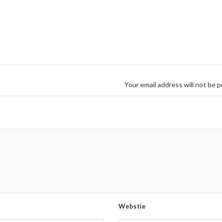
Your email address will not be p
Webstie