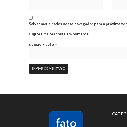
Salvar meus dados neste navegador para a próxima vez
Digite uma resposta em números:
quinze − sete =
CATEG