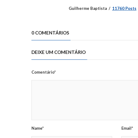
Guilherme Baptista
11760 Posts
0 COMENTÁRIOS
DEIXE UM COMENTÁRIO
Comentário*
Name*
Email*