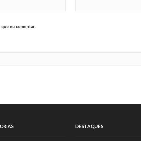
 que eu comentar.
ORIAS
DESTAQUES