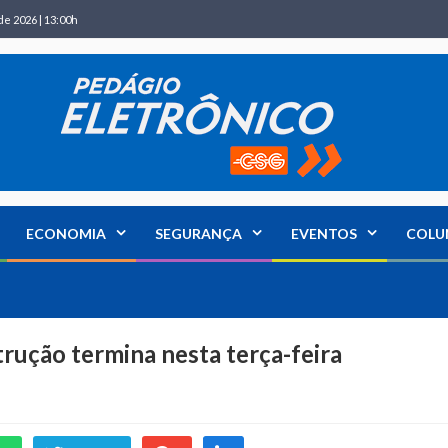
de 2026 | 13:00h
ECONOMIA
SEGURANÇA
EVENTOS
COLU
rução termina nesta terça-feira