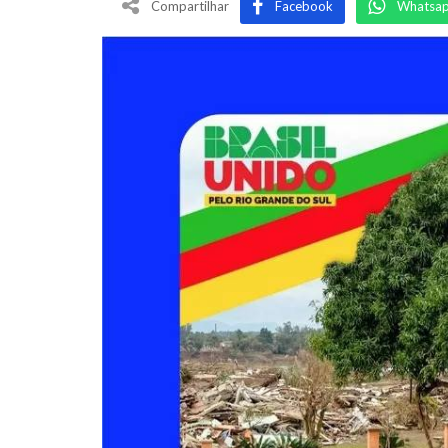
Compartilhar
Facebook
Whatsa