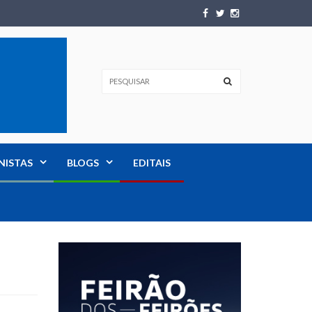
NISTAS
BLOGS
EDITAIS