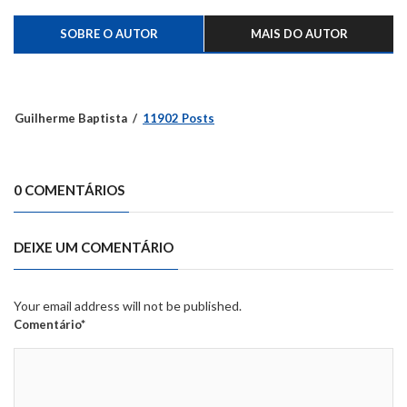
SOBRE O AUTOR
MAIS DO AUTOR
Guilherme Baptista
11902 Posts
0 COMENTÁRIOS
DEIXE UM COMENTÁRIO
Your email address will not be published.
Comentário*