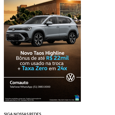
SIGA NOSSAS REDES