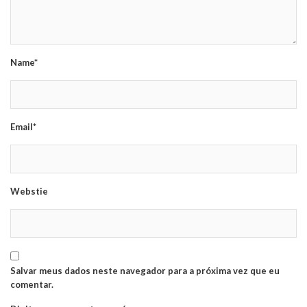
Name*
Email*
Webstie
Salvar meus dados neste navegador para a próxima vez que eu
comentar.