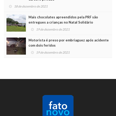
18 de dezembro de 2021
Mais chocolates apreendidos pela PRF são
entregues a crianças no Natal Solidário
19 de dezembro de 2021
Motorista é preso por embriaguez após acidente
com dois feridos
19 de dezembro de 2021