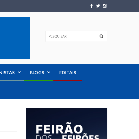
NISTAS
BLOGS
EDITAIS