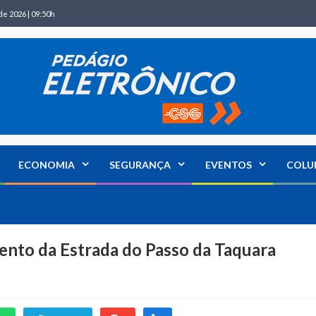
de 2026 | 09:50h
ECONOMIA
SEGURANÇA
EVENTOS
COLU
ento da Estrada do Passo da Taquara