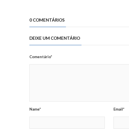
0 COMENTÁRIOS
DEIXE UM COMENTÁRIO
Comentário*
Name*
Email*