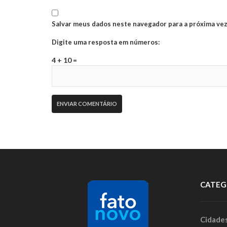
Salvar meus dados neste navegador para a próxima vez
Digite uma resposta em números:
4 + 10 =
CATEG
Cidade