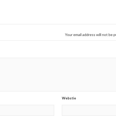
Your email address will not be p
Webstie