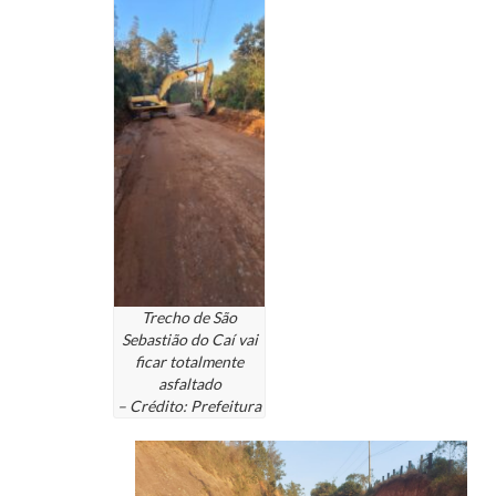
Trecho de São
Sebastião do Caí vai
ficar totalmente
asfaltado
– Crédito: Prefeitura