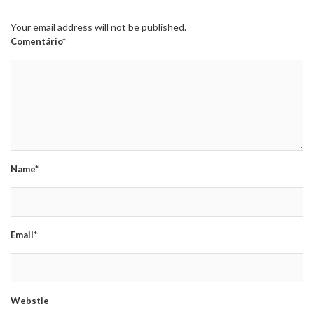
Your email address will not be published.
Comentário*
Name*
Email*
Webstie