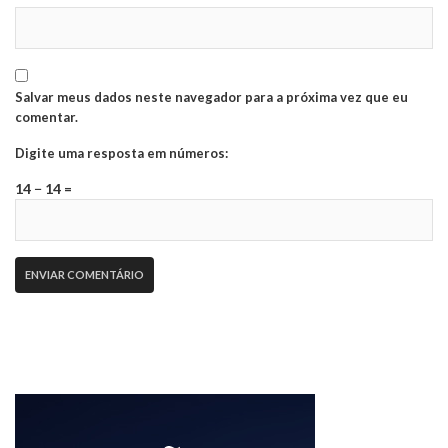
Salvar meus dados neste navegador para a próxima vez que eu
comentar.
Digite uma resposta em números:
14 − 14 =