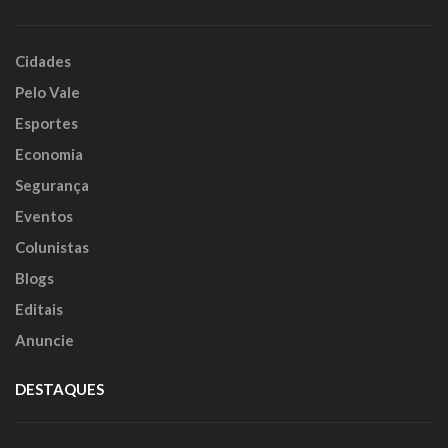
Cidades
Pelo Vale
Esportes
Economia
Segurança
Eventos
Colunistas
Blogs
Editais
Anuncie
DESTAQUES