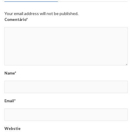
Your email address will not be published.
Comentário*
Name*
Email*
Webstie