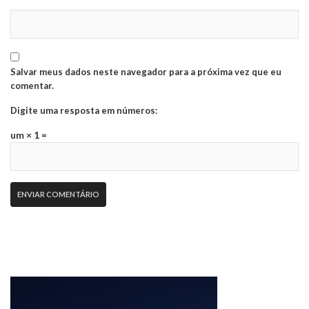
Salvar meus dados neste navegador para a próxima vez que eu
comentar.
Digite uma resposta em números:
um × 1 =