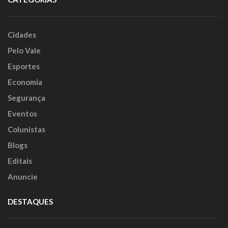
Cidades
Pelo Vale
Esportes
Economia
Segurança
Eventos
Colunistas
Blogs
Editais
Anuncie
DESTAQUES