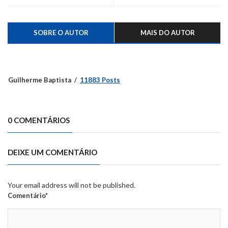
profissionalizantes
retornar na madrugada
SOBRE O AUTOR
MAIS DO AUTOR
Guilherme Baptista
11883 Posts
0 COMENTÁRIOS
DEIXE UM COMENTÁRIO
Your email address will not be published.
Comentário*