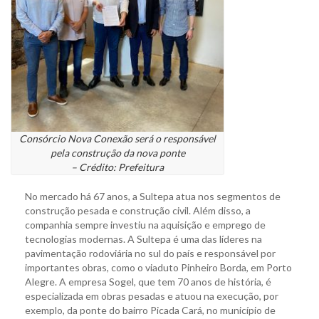
Consórcio Nova Conexão será o responsável
pela construção da nova ponte
– Crédito: Prefeitura
No mercado há 67 anos, a Sultepa atua nos segmentos de
construção pesada e construção civil. Além disso, a
companhia sempre investiu na aquisição e emprego de
tecnologias modernas. A Sultepa é uma das líderes na
pavimentação rodoviária no sul do país e responsável por
importantes obras, como o viaduto Pinheiro Borda, em Porto
Alegre. A empresa Sogel, que tem 70 anos de história, é
especializada em obras pesadas e atuou na execução, por
exemplo, da ponte do bairro Picada Cará, no município de