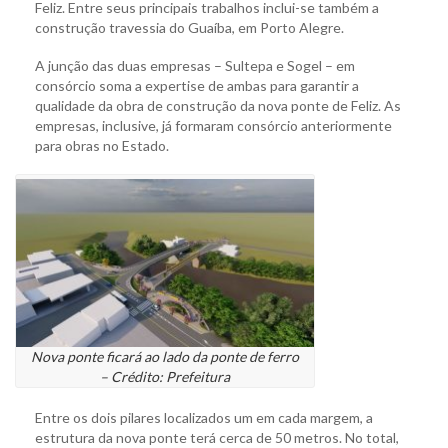
Feliz. Entre seus principais trabalhos inclui-se também a
construção travessia do Guaíba, em Porto Alegre.
A junção das duas empresas – Sultepa e Sogel – em
consórcio soma a expertise de ambas para garantir a
qualidade da obra de construção da nova ponte de Feliz. As
empresas, inclusive, já formaram consórcio anteriormente
para obras no Estado.
Nova ponte ficará ao lado da ponte de ferro
– Crédito: Prefeitura
Entre os dois pilares localizados um em cada margem, a
estrutura da nova ponte terá cerca de 50 metros. No total,