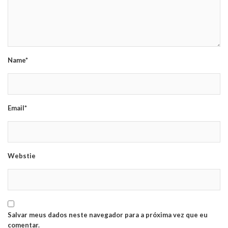
Name*
Email*
Webstie
Salvar meus dados neste navegador para a próxima vez que eu
comentar.