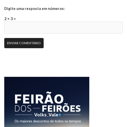
Digite uma resposta em números:
2 × 3 =