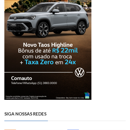
SIGA NOSSAS REDES