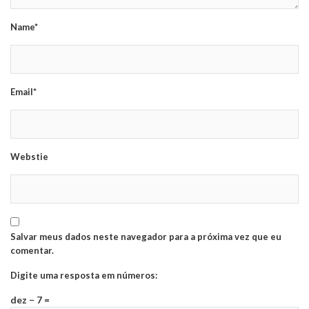
Name*
Email*
Webstie
Salvar meus dados neste navegador para a próxima vez que eu
comentar.
Digite uma resposta em números:
dez − 7 =