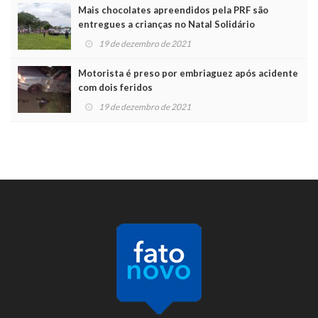
Mais chocolates apreendidos pela PRF são
entregues a crianças no Natal Solidário
19 de dezembro de 2021
Motorista é preso por embriaguez após acidente
com dois feridos
19 de dezembro de 2021