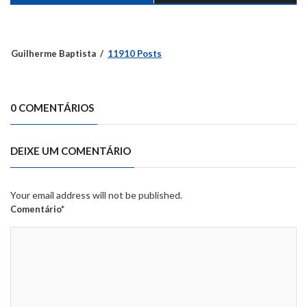
Guilherme Baptista
11910 Posts
0 COMENTÁRIOS
DEIXE UM COMENTÁRIO
Your email address will not be published.
Comentário*