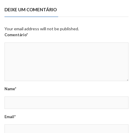
DEIXE UM COMENTÁRIO
Your email address will not be published.
Comentário*
Name*
Email*