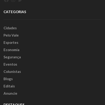
CATEGORIAS
Cidades
Pelo Vale
Esportes
Economia
Segurança
Eventos
Colunistas
Blogs
Editais
Anuncie
DESTAQUES