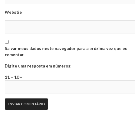
Webstie
Salvar meus dados neste navegador para a próxima vez que eu
comentar.
Digite uma resposta em números:
11 − 10 =