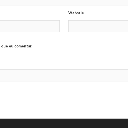
Webstie
 que eu comentar.