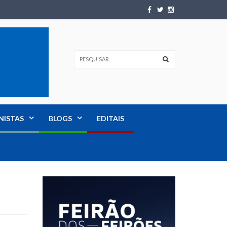
NISTAS
BLOGS
EDITAIS