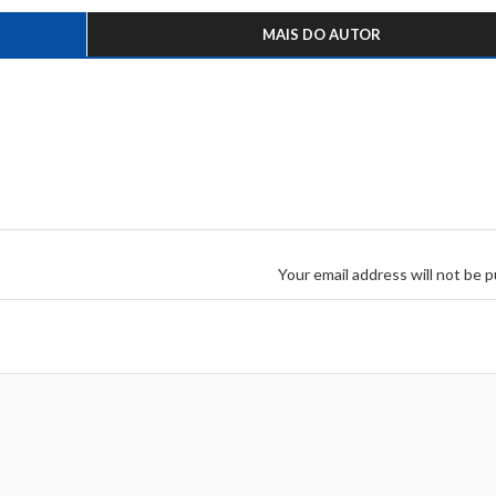
MAIS DO AUTOR
Your email address will not be p