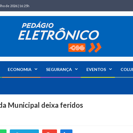
lho de 2026 | 16:25h
ECONOMIA
SEGURANÇA
EVENTOS
COLU
a Municipal deixa feridos