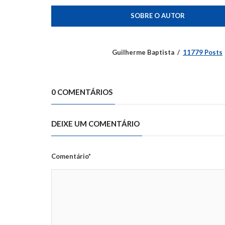
SOBRE O AUTOR
Guilherme Baptista
11779 Posts
0 COMENTÁRIOS
DEIXE UM COMENTÁRIO
Comentário*