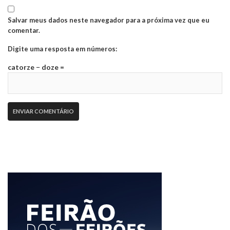
Salvar meus dados neste navegador para a próxima vez que eu
comentar.
Digite uma resposta em números:
catorze − doze =