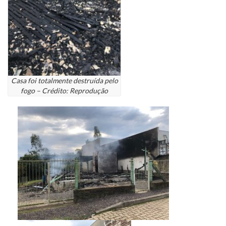
Casa foi totalmente destruída pelo
fogo – Crédito: Reprodução