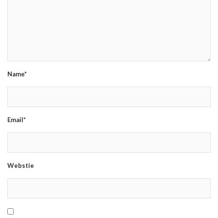
Name*
Email*
Webstie