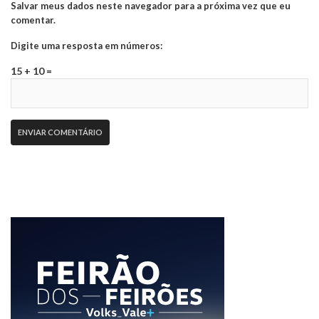
Salvar meus dados neste navegador para a próxima vez que eu
comentar.
Digite uma resposta em números:
15 + 10 =