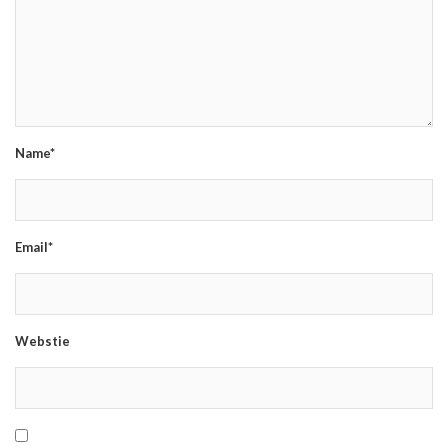
Name*
Email*
Webstie