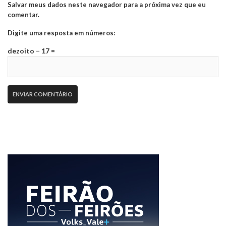
Salvar meus dados neste navegador para a próxima vez que eu
comentar.
Digite uma resposta em números:
dezoito − 17 =