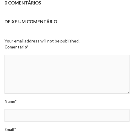
0 COMENTÁRIOS
DEIXE UM COMENTÁRIO
Your email address will not be published.
Comentário*
Name*
Email*