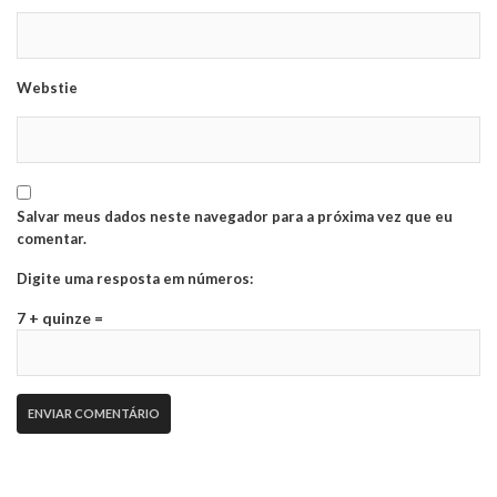
Webstie
Salvar meus dados neste navegador para a próxima vez que eu
comentar.
Digite uma resposta em números:
7 + quinze =