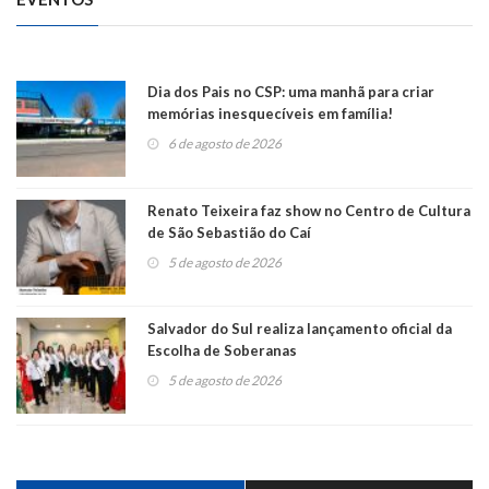
Dia dos Pais no CSP: uma manhã para criar
memórias inesquecíveis em família!
6 de agosto de 2026
Renato Teixeira faz show no Centro de Cultura
de São Sebastião do Caí
5 de agosto de 2026
Salvador do Sul realiza lançamento oficial da
Escolha de Soberanas
5 de agosto de 2026