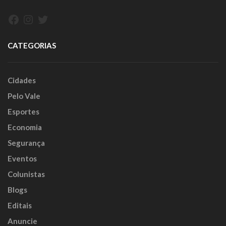
Facebook
Instagram
Twitter
CATEGORIAS
Cidades
Pelo Vale
Esportes
Economia
Segurança
Eventos
Colunistas
Blogs
Editais
Anuncie