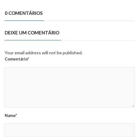
0 COMENTÁRIOS
DEIXE UM COMENTÁRIO
Your email address will not be published.
Comentário*
Name*