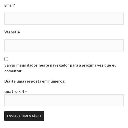
Email*
Webstie
Salvar meus dados neste navegador para a próxima vez que eu
comentar.
Digite uma resposta em números:
quatro × 4 =