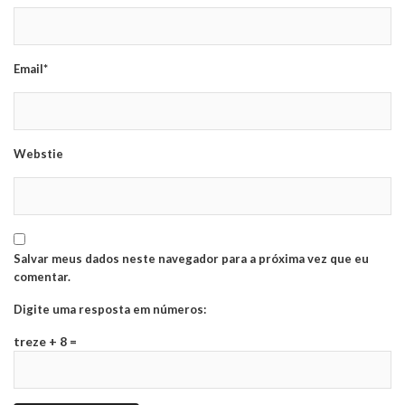
Email*
Webstie
Salvar meus dados neste navegador para a próxima vez que eu
comentar.
Digite uma resposta em números:
treze + 8 =