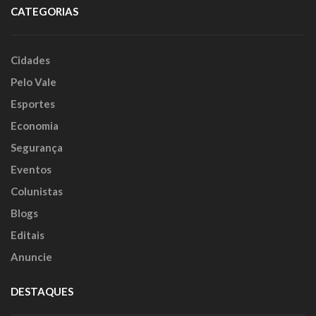
CATEGORIAS
Cidades
Pelo Vale
Esportes
Economia
Segurança
Eventos
Colunistas
Blogs
Editais
Anuncie
DESTAQUES