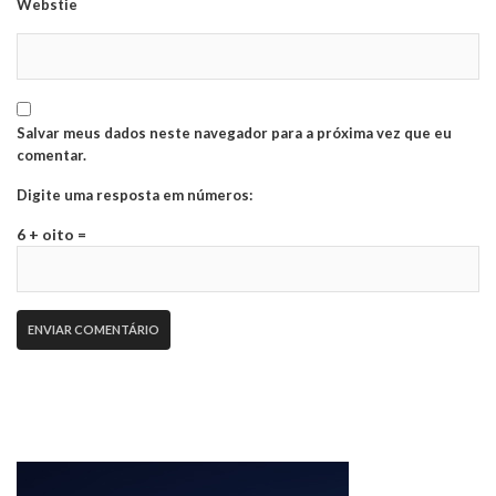
Webstie
Salvar meus dados neste navegador para a próxima vez que eu
comentar.
Digite uma resposta em números:
6 + oito =