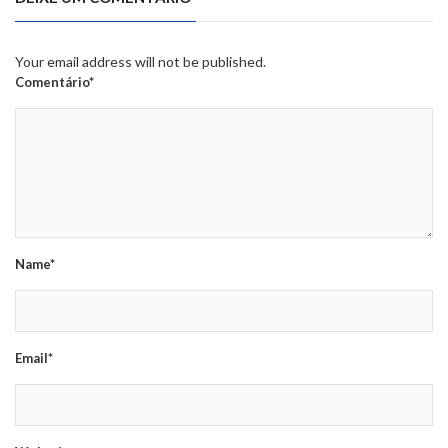
Your email address will not be published.
Comentário*
Name*
Email*