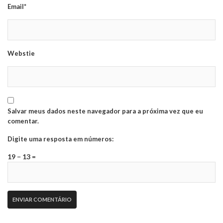
Email*
Webstie
Salvar meus dados neste navegador para a próxima vez que eu
comentar.
Digite uma resposta em números:
19 − 13 =