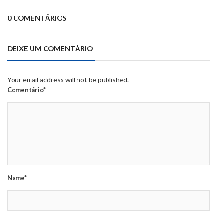
0 COMENTÁRIOS
DEIXE UM COMENTÁRIO
Your email address will not be published.
Comentário*
Name*